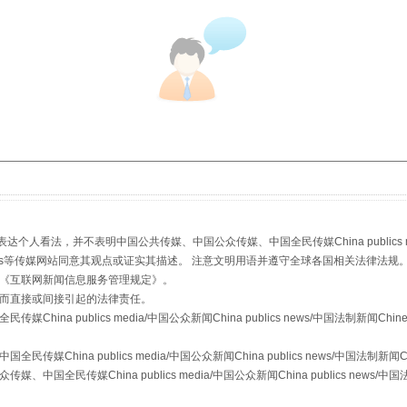
：
看法，并不表明中国公共传媒、中国公众传媒、中国全民传媒China publics media/中
stem news等传媒网站同意其观点或证实其描述。 注意文明用语并遵守全球各国相关法律法规
《
互联网新闻信息服务管理规定
》。
而直接或间接引起的法律责任。
a publics media/中国公众新闻China publics news/中国法制新闻Chinese
ina publics media/中国公众新闻China publics news/中国法制新闻Chine
传媒China publics media/中国公众新闻China publics news/中国法制新闻C