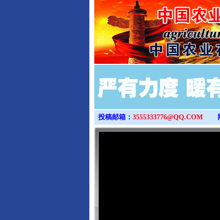
投稿邮箱：
3555333776@QQ.COM