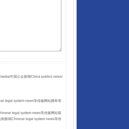
国公众新闻China publics news/
。
 legal system news等传媒网站拥有管
se legal system news等传媒网站留
hinese legal system news等传