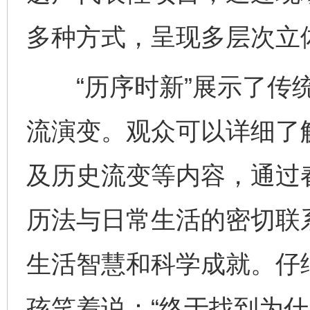
多种方式，呈现多层次立
“历序时新”展示了传统
流演变。观众可以详细了
及历史流变等内容，通过
历法与日常生活的密切联
生活智慧和科学成就。仔
孩笑着说：“终于找到为