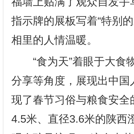
福墙上贴满了观众自发手
指示牌的展板写着“特别的
相里的人情温暖。
“食为天”着眼于大食物
分享等角度，展现出中国
现了春节习俗与粮食安全
4.5米、直径3.6米的陕