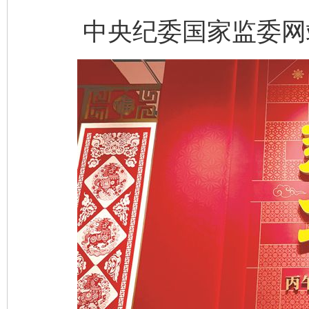
中央纪委国家监委网站