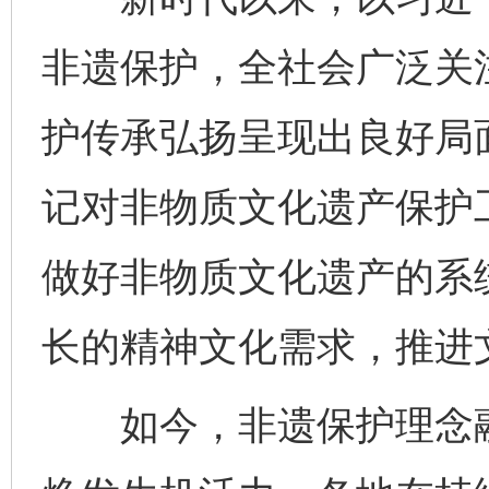
非遗保护，全社会广泛关
护传承弘扬呈现出良好局面
记对非物质文化遗产保护
做好非物质文化遗产的系
长的精神文化需求，推进
如今，非遗保护理念融