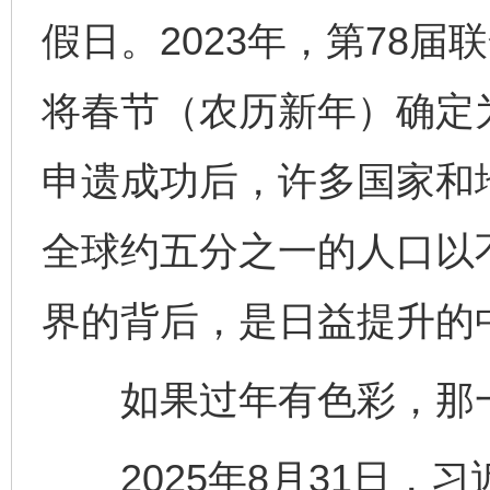
假日。2023年，第78
将春节（农历新年）确定为
申遗成功后，许多国家和
全球约五分之一的人口以
界的背后，是日益提升的
如果过年有色彩，那一
2025年8月31日，