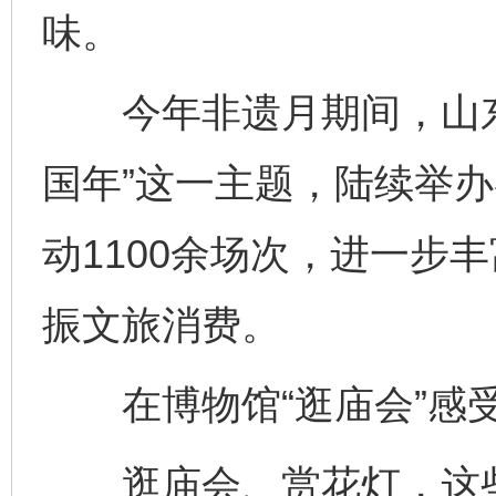
味。
今年非遗月期间，山东全
国年”这一主题，陆续举
动1100余场次，进一步
振文旅消费。
在博物馆“逛庙会”感
逛庙会、赏花灯，这些