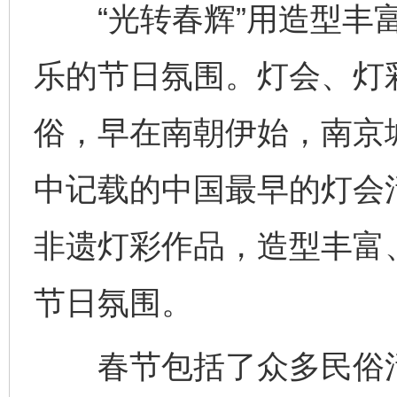
“光转春辉”用造型丰富
乐的节日氛围。灯会、灯
俗，早在南朝伊始，南京
中记载的中国最早的灯会
非遗灯彩作品，造型丰富
节日氛围。
春节包括了众多民俗活