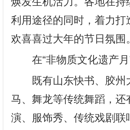
焕发生机活力。各地在持
利用途径的同时，着力打
欢喜喜过大年的节日氛围
在“非物质文化遗产月”
既有山东快书、胶州大
马、舞龙等传统舞蹈，还
演、服饰秀、传统戏剧联唱