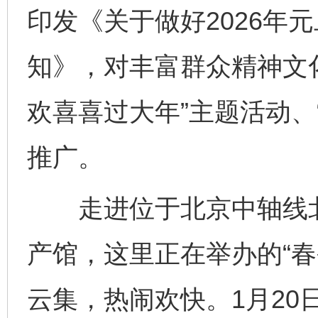
印发《关于做好2026年
知》，对丰富群众精神文
欢喜喜过大年”主题活动、
推广。
走进位于北京中轴线北
产馆，这里正在举办的“春
云集，热闹欢快。1月20