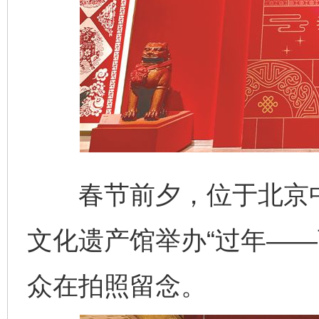
春节前夕，位于北京中
文化遗产馆举办“过年——
众在拍照留念。