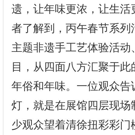
遗，让年味更浓，让生活
者了解到，丙午春节系列活
主题非遗手工艺体验活动
目，从四面八方汇聚于此
年俗和年味。一位观众告
灯，就是在展馆四层现场
少观众望着清徐扭彩彩门