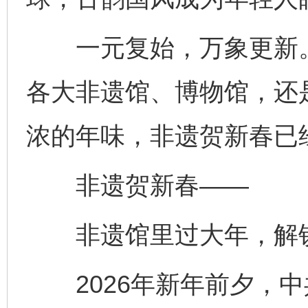
一元复始，万象更新。
各大非遗馆、博物馆，还
浓的年味，非遗贺新春已
非遗贺新春——
非遗馆里过大年，解锁
2026年新年前夕，中