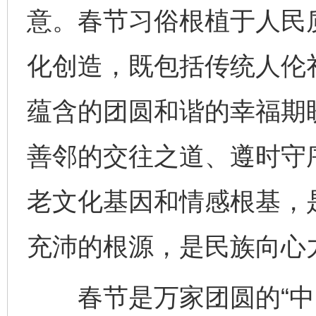
意。春节习俗根植于人民
化创造，既包括传统人伦
蕴含的团圆和谐的幸福期
善邻的交往之道、遵时守
老文化基因和情感根基，
充沛的根源，是民族向心
春节是万家团圆的“中国