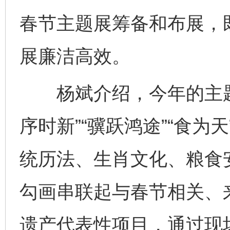
春节主题展筹备和布展，
展廉洁高效。
杨斌介绍，今年的主题
序时新”“骥跃鸿途”“食为
统历法、生肖文化、粮食
勾画串联起与春节相关、
遗产代表性项目，通过现