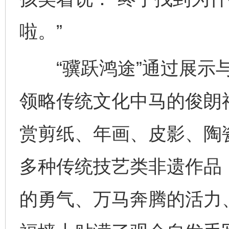
啦。”
“骥跃鸿途”通过展示与
领略传统文化中马的俊朗
赏剪纸、年画、皮影、陶
多种传统技艺类非遗作品
的勇气、万马奔腾的活力