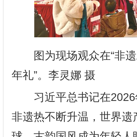
图为现场观众在“非遗工
年礼”。李灵娜 摄
习近平总书记在2026
非遗热不断升温，世界遗
球，古韵国风成为年轻人眼