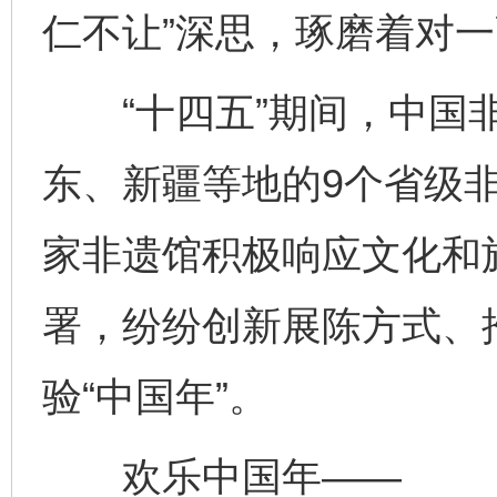
仁不让”深思，琢磨着对
“十四五”期间，中国非
东、新疆等地的9个省级
家非遗馆积极响应文化和旅
署，纷纷创新展陈方式、
验“中国年”。
欢乐中国年——