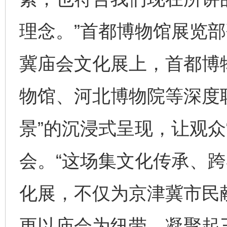
理念。”首都博物馆展览
冀庙会文化展上，首都博
物馆、河北博物院等深度
景”的沉浸式呈现，让观众
会。“这场集文化传承、
化展，不仅为京津冀市民
更以庙会为纽带，凝聚起