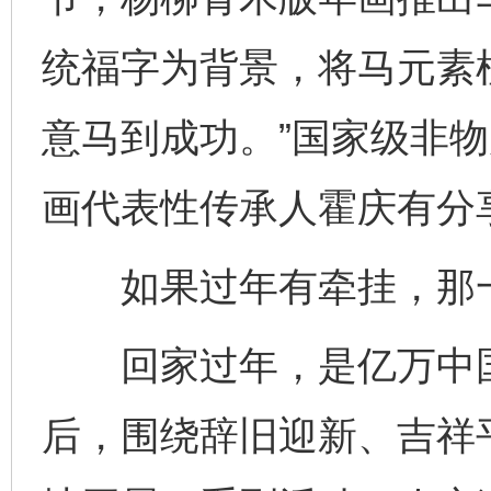
统福字为背景，将马元素
意马到成功。”国家级非
画代表性传承人霍庆有分
如果过年有牵挂，那一
回家过年，是亿万中国
后，围绕辞旧迎新、吉祥