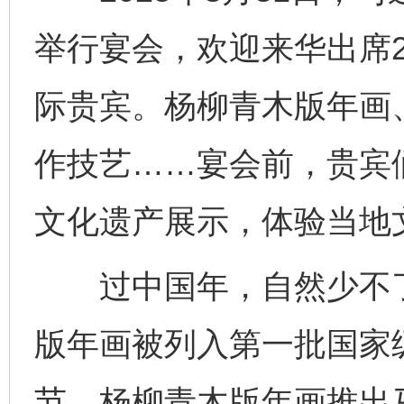
举行宴会，欢迎来华出席2
际贵宾。杨柳青木版年画
作技艺……宴会前，贵宾
文化遗产展示，体验当地
过中国年，自然少不了年
版年画被列入第一批国家
节，杨柳青木版年画推出马