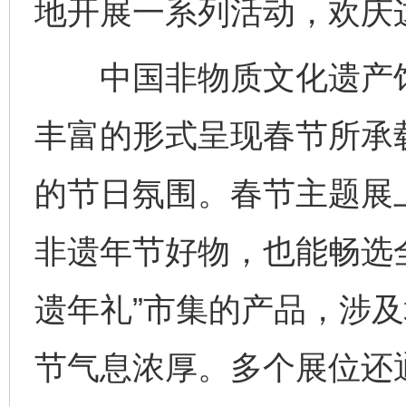
地开展一系列活动，欢庆
中国非物质文化遗产馆
丰富的形式呈现春节所承
的节日氛围。春节主题展
非遗年节好物，也能畅选全
遗年礼”市集的产品，涉
节气息浓厚。多个展位还