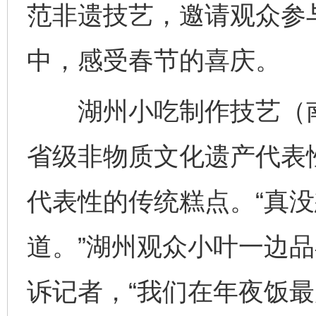
范非遗技艺，邀请观众参
中，感受春节的喜庆。
湖州小吃制作技艺（南
省级非物质文化遗产代表
代表性的传统糕点。“真
道。”湖州观众小叶一边
诉记者，“我们在年夜饭