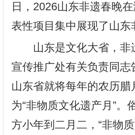
日，2026山东非遗春晚
表性项目集中展现了山东
山东是文化大省，非遗
宣传推广处有关负责同志告
山东省就将每年的农历腊
为“非物质文化遗产月”。
方小年到二月二，“非物质