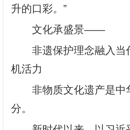
升的口彩。”
文化承盛景——
非遗保护理念融入当代
机活力
非物质文化遗产是中华
分。
新时代以来，以习近平