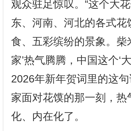
观众驻足惊叹。“这个大
东、河南、河北的各式花
食、五彩缤纷的景象。柴
家’热气腾腾，中国这个‘
2026年新年贺词里的这
家面对花馍的那一刻，热
化、内在化了。