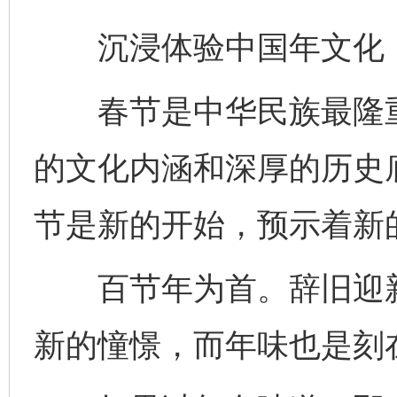
沉浸体验中国年文化，
春节是中华民族最隆重
的文化内涵和深厚的历史
节是新的开始，预示着新
百节年为首。辞旧迎新
新的憧憬，而年味也是刻