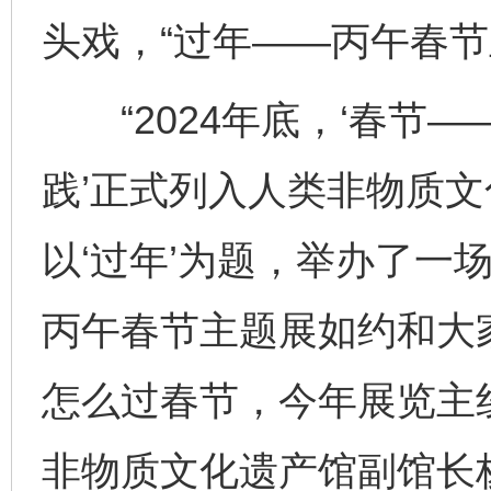
头戏，“过年——丙午春节
“2024年底，‘春节
践’正式列入人类非物质
以‘过年’为题，举办了一
丙午春节主题展如约和大
怎么过春节，今年展览主
非物质文化遗产馆副馆长