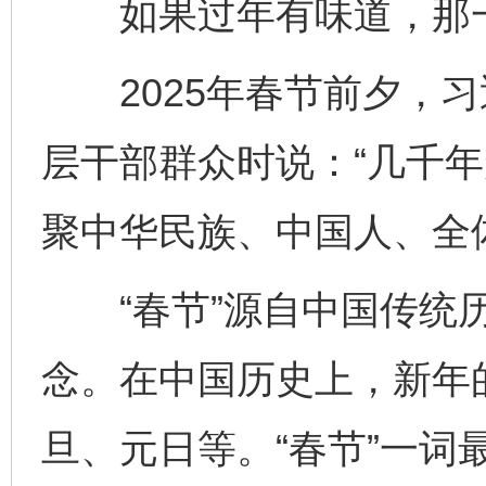
如果过年有味道，那一
2025年春节前夕，习
层干部群众时说：“几千
聚中华民族、中国人、全
“春节”源自中国传统历
念。在中国历史上，新年
旦、元日等。“春节”一词