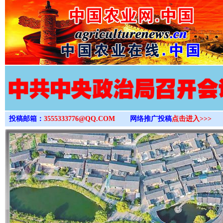
>
投稿邮箱：
3555333776@QQ.COM
网络推广投稿
点击进入>>>