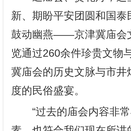
新、期盼平安团圆和国泰民
鼓动幽燕——京津冀庙会
览通过260余件珍贵文物
冀庙会的历史文脉与市井
度的民俗盛宴。
“过去的庙会内容非常
素，也符合我们现在所讲