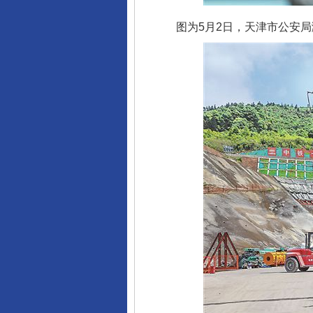
图为5月2日，天津市公安局滨