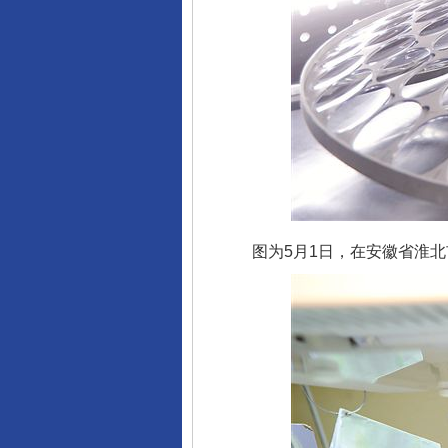
图为5月1日，在安徽省淮北市