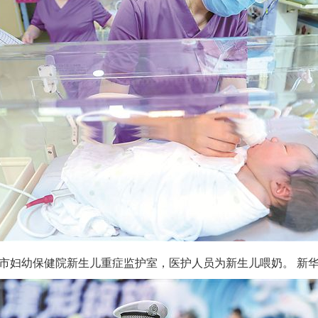
妇幼保健院新生儿重症监护室，医护人员为新生儿喂奶。 新华