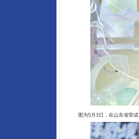
图为5月3日，在山东省荣成市