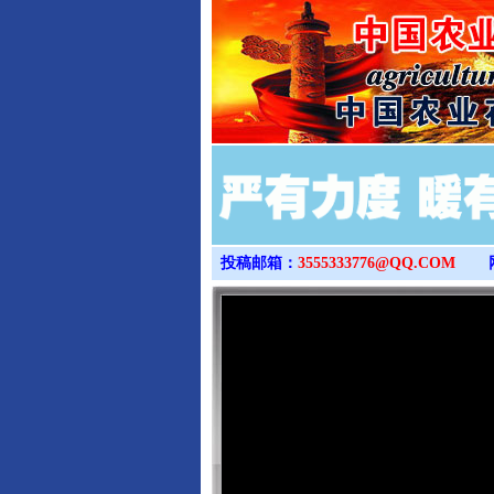
投稿邮箱：
3555333776@QQ.COM