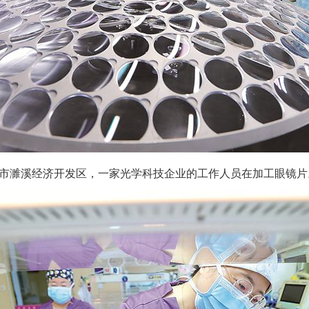
濉溪经济开发区，一家光学科技企业的工作人员在加工眼镜片