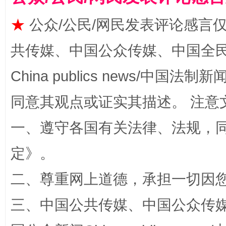
★
公众/公民/网民发表评论感言
共传媒、中国公众传媒、中国全民传媒Ch
China publics news/中国法制新闻
同意其观点或证实其描述。 注意
一、遵守各国有关法律、法规，
全民健身五年计划来了！等你上场
定
》。
二、尊重网上道德，承担一切因
三、中国公共传媒、中国公众传媒、中国全