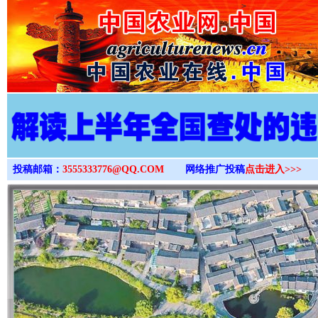
>
投稿邮箱：
3555333776@QQ.COM
网络推广投稿
点击进入>>>