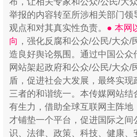
布，让相关专家和公众/公民/大
举报的内容转至所涉相关部门领
观点和对其真实性负责。
● 本
向
，强化反腐和公众/公民/大众
造良好舆论氛围。通过中国公众传
网站架起政府和公众/公民/大众
盾，促进社会大发展，最终实现政
三者的和谐统一。本传媒网站结
有生力，借助全球互联网主阵地，
才铺垫一个平台，促进国际之间公
识、法律、政策、科技、健康、