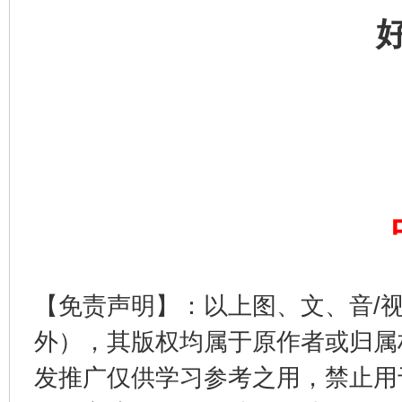
完善运行机制助力责任有效落实
一纸欠条
【免责声明】：以上图、文、音/
外），其版权均属于原作者或归属
发推广仅供学习参考之用，禁止用