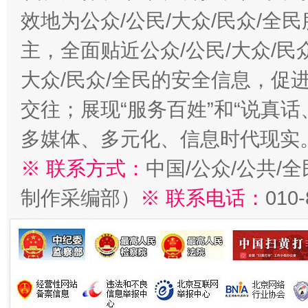
效地为公众/公民/大众/民众/
主，全面贴近公众/公民/大众/民
大众/民众/全民的安全信息，促进
交往；展现“服务百姓”和“说真话
多媒体、多元化、信息时代现实
※ 联系方式：
中国/公众/公共/
制作采编部）
※ 联系电话：
010